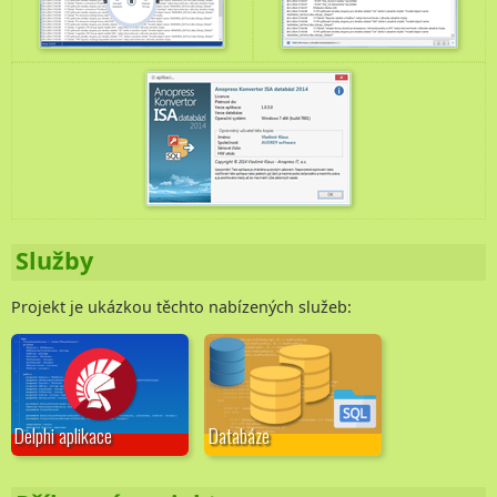
Služby
Projekt je ukázkou těchto nabízených služeb:
Delphi aplikace
Databáze